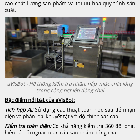
cao chất lượng sản phẩm và tối ưu hóa quy trình sản
xuất.
aVisBot - Hệ thống kiểm tra nhãn, nắp, mức chất lỏng
trong công nghiệp đóng chai
Đặc điểm nổi bật của aVisBot:
Tích hợp AI:
Sử dụng các thuật toán học sâu để nhận
diện và phân loại khuyết tật với độ chính xác cao.
Kiểm tra toàn diện:
Có khả năng kiểm tra 360 độ, phát
hiện các lỗi ngoại quan cảu sản phẩm đóng chai