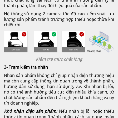
thành phần, làm thay đổi hiệu quả của sản phẩm.
Hệ thống sử dụng 2 camera tốc độ cao kiểm soát lưu
lượng sản phẩm tránh trường hợp thiếu hoặc thừa khi
chiết rót.
Kiểm tra mức chất lỏng
3- Trạm kiểm tra nhãn
Nhãn sản phẩm không chỉ giúp nhận diện thương hiệu
mà còn cung cấp thông tin quan trọng về thành phần,
hướng dẫn sử dụng, hạn sử dụng, v.v. Khi nhãn bị lỗi,
nó có thể ảnh hưởng tiêu cực đến nhiều khía cạnh, từ
chất lượng sản phẩm đến trải nghiệm khách hàng và uy
tín doanh nghiệp.
Khó nhận diện sản phẩm
:
Nếu nhãn bị lỗi hoặc thiếu
thông tin quan trọng (thành phần, cách sử dụng, ngày