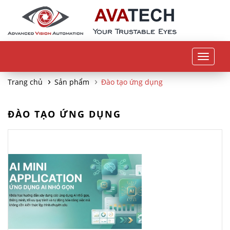
Toggle
navigat
Trang chủ
Sản phẩm
Đào tạo ứng dụng
ĐÀO TẠO ỨNG DỤNG