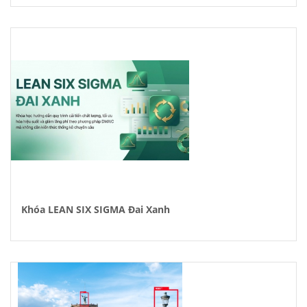
Khóa LEAN SIX SIGMA Đai Xanh