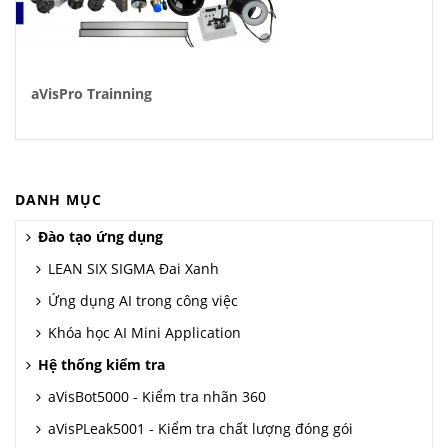
aVisPro Trainning
DANH MỤC
Đào tạo ứng dụng
LEAN SIX SIGMA Đai Xanh
Ứng dụng AI trong công việc
Khóa học AI Mini Application
Hệ thống kiểm tra
aVisBot5000 - Kiểm tra nhãn 360
aVisPLeak5001 - Kiểm tra chất lượng đóng gói