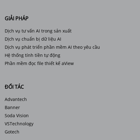
GIẢI PHÁP
Dịch vụ tư vấn AI trong sản xuất
Dịch vụ chuẩn bị dữ liệu AI
Dịch vụ phát triển phần mềm AI theo yêu cầu
Hệ thống tính tiền tự động
Phần mềm đọc file thiết kế aView
ĐỐI TÁC
Advantech
Banner
Soda Vision
VSTechnology
Gotech