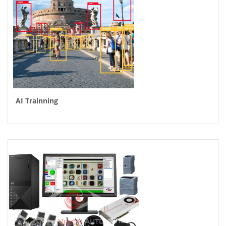
AI Trainning