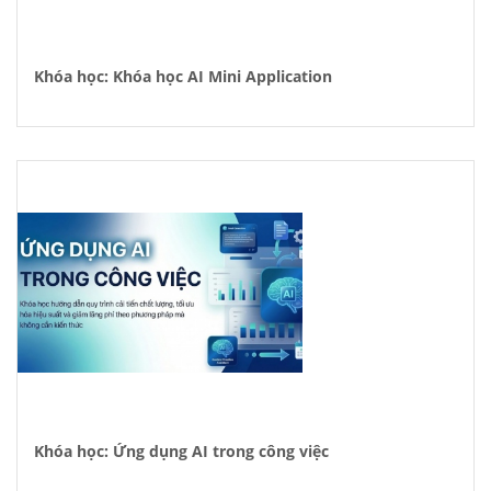
Khóa học: Khóa học AI Mini Application
Khóa học: Ứng dụng AI trong công việc