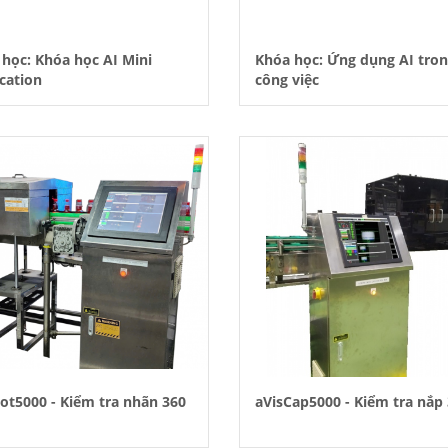
học: Khóa học AI Mini
Khóa học: Ứng dụng AI tro
cation
công việc
ot5000 - Kiểm tra nhãn 360
aVisCap5000 - Kiểm tra nắp