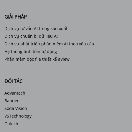
GIẢI PHÁP
Dịch vụ tư vấn AI trong sản xuất
Dịch vụ chuẩn bị dữ liệu AI
Dịch vụ phát triển phần mềm AI theo yêu cầu
Hệ thống tính tiền tự động
Phần mềm đọc file thiết kế aView
ĐỐI TÁC
Advantech
Banner
Soda Vision
VSTechnology
Gotech