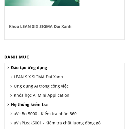
Khóa LEAN SIX SIGMA Đai Xanh
DANH MỤC
Đào tạo ứng dụng
LEAN SIX SIGMA Đai Xanh
Ứng dụng AI trong công việc
Khóa học AI Mini Application
Hệ thống kiểm tra
aVisBot5000 - Kiểm tra nhãn 360
aVisPLeak5001 - Kiểm tra chất lượng đóng gói