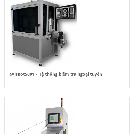
aVisBot5001 - Hệ thống kiểm tra ngoại tuyến