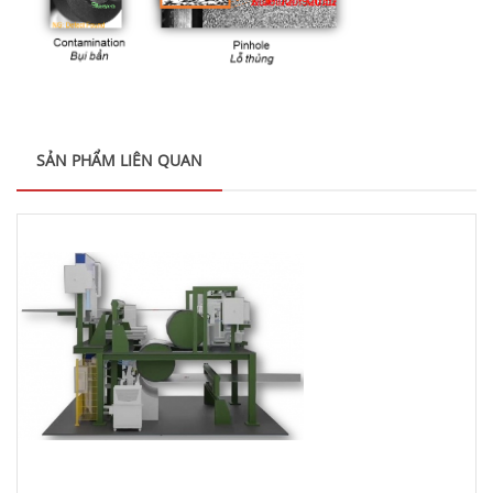
SẢN PHẨM LIÊN QUAN