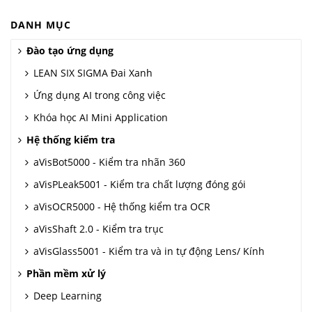
DANH MỤC
Đào tạo ứng dụng
LEAN SIX SIGMA Đai Xanh
Ứng dụng AI trong công việc
Khóa học AI Mini Application
Hệ thống kiểm tra
aVisBot5000 - Kiểm tra nhãn 360
aVisPLeak5001 - Kiểm tra chất lượng đóng gói
aVisOCR5000 - Hệ thống kiểm tra OCR
aVisShaft 2.0 - Kiểm tra trục
aVisGlass5001 - Kiểm tra và in tự động Lens/ Kính
Phần mềm xử lý
Deep Learning